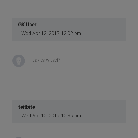
GK User
Wed Apr 12, 2017 12:02 pm
Jakieś wieści?
teitbite
Wed Apr 12, 2017 12:36 pm