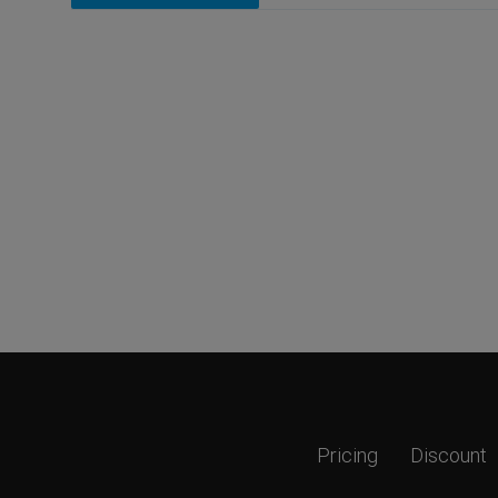
Pricing
Discount