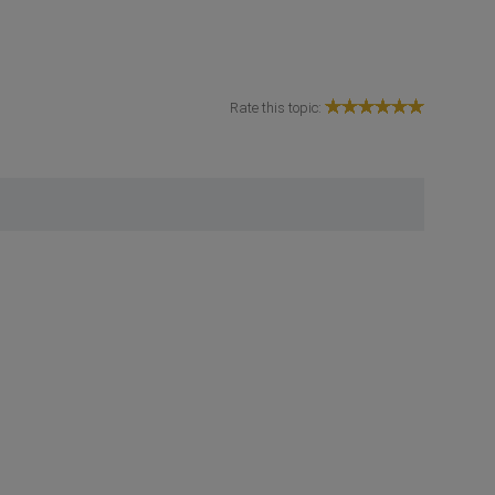
Rate this topic: