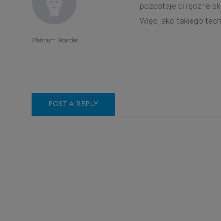
pozostaje ci ręczne sk
Więc jako takiego tech
Platinum Boarder
POST A REPLY