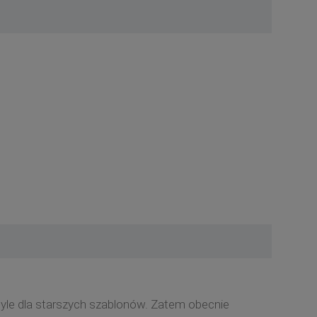
tyle dla starszych szablonów. Zatem obecnie