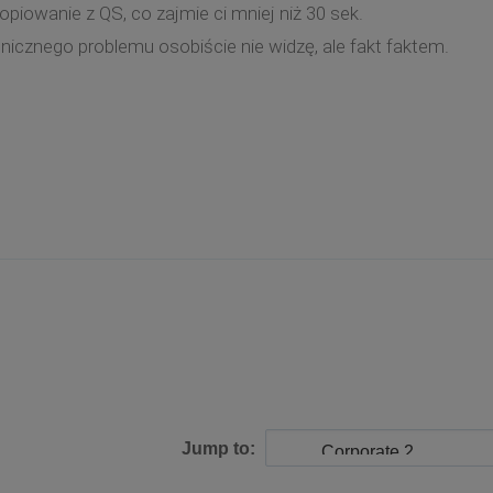
opiowanie z QS, co zajmie ci mniej niż 30 sek.
nicznego problemu osobiście nie widzę, ale fakt faktem.
Jump to: