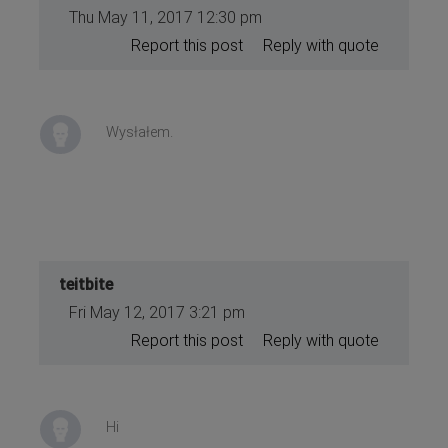
Thu May 11, 2017 12:30 pm
Report this post
Reply with quote
Wysłałem.
teitbite
Fri May 12, 2017 3:21 pm
Report this post
Reply with quote
Hi