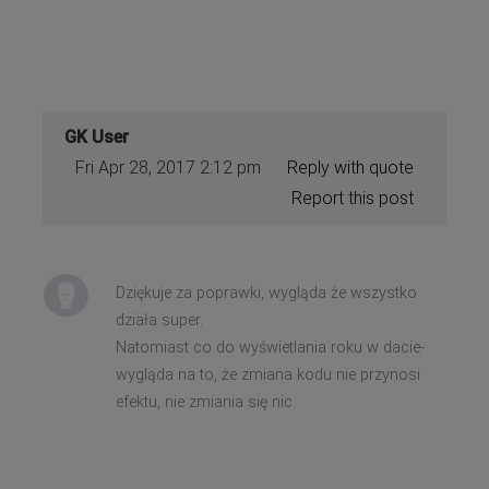
GK User
Fri Apr 28, 2017 2:12 pm
Reply with quote
Report this post
Dziękuje za poprawki, wygląda że wszystko
działa super.
Natomiast co do wyświetlania roku w dacie-
wygląda na to, że zmiana kodu nie przynosi
efektu, nie zmiania się nic.